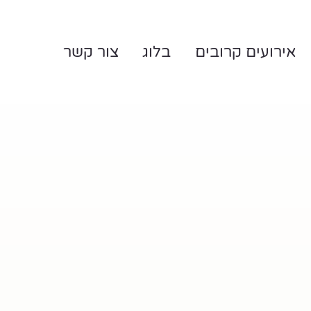
אירועים קרובים
בלוג
צור קשר