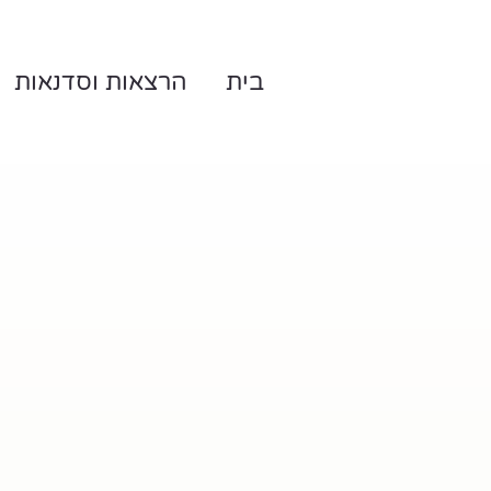
בית
הרצאות וסדנאות