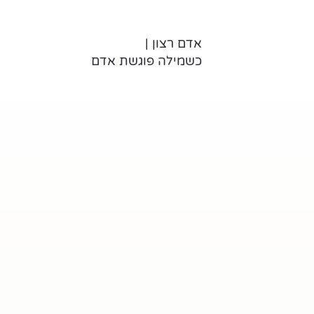
אדם רצון |
כשמילה פוגשת אדם