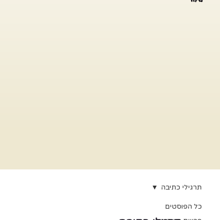
תרגילי כתיבה
כל הפוסטים