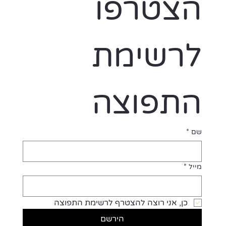
הצטרפו 
לרשימת 
התפוצה
שם
*
מייל
*
כן, אני רוצה להצטרף לרשימת התפוצה
הירשם