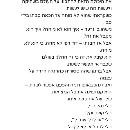
את היכולת הזאת להתבונן על העולם בשתיקה 
ולעשות מה שיש לעשות.
כשקראתי שהוא לא מוחה על הכאת סבתו בידי 
סבו,
משהו בי נרעד – איך הוא לא מוחה? איך הוא 
מקבל את זה?
אבל אז הבנתי – דוד רפי לא מחה, כי הוא לא 
מוחה.
הוא קיבל את זה כי זה החלק בעולם
שכבר אי אפשר לשנות.
אבל ברגע שההיסטוריה כהרגלה חזרה על 
עצמה
ואביו נהג באופן דומה והפעם אפשר לשנות –
הוא קם ושינה את כל המציאות
שלו, של אחיו, של אימו.
בלי נהי ובכי,
בלי קשה וקל,
בלי "אכלו לי שתו לי",
בלי לקבל או לא לקבל.