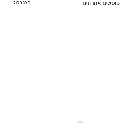
פוסטים אחרונים
הצג הכול