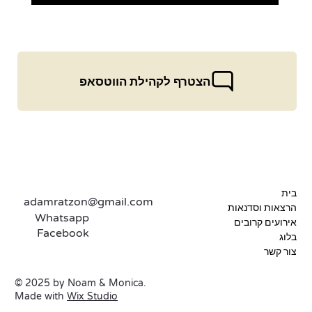
הצטרף לקהילת הווטסאפ
בית
adamratzon@gmail.com
הרצאות וסדנאות
Whatsapp
אירועים קרובים
Facebook
בלוג
צור קשר
© 2025 by Noam & Monica.
Made with
Wix Studio