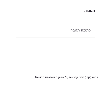
תגובות
כל רגע הוא מתנה
כתיבת תגובה...
רוצה לקבל ממני עדכונים על אירועים ופוסטים חדשים?