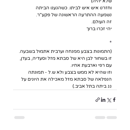
שלא יהיה)
וחזרנו איש איש לביתו. כשהגענו הביתה
נשמעה ההתרעה הראשונה של פקע"ר.
זה העולם.
יהי זכרו ברוך
*
(התמונות בצבע ממנחה וערבית אתמול בשבעה.
זו בשחור לבן היא של סבתא מזל וסעדיה, בעדן,
עם רפי וארבעת אחיו.
וזו שהיא לא ממש בצבע ולא ש.ל - תמונתה 
הנפלאה של סבתא מזל מאכילה את היונים על 
גג ביתה בתל אביב.)