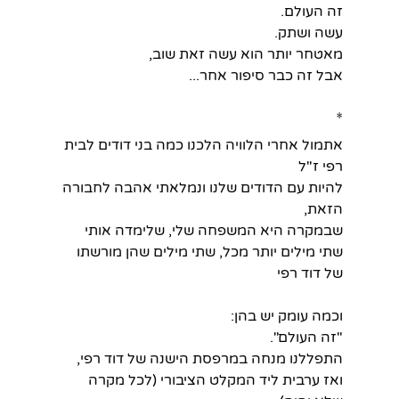
זה העולם.
עשה ושתק.
מאטחר יותר הוא עשה זאת שוב,
אבל זה כבר סיפור אחר...
*
אתמול אחרי הלוויה הלכנו כמה בני דודים לבית 
רפי ז"ל
להיות עם הדודים שלנו ונמלאתי אהבה לחבורה 
הזאת,
שבמקרה היא המשפחה שלי, שלימדה אותי 
שתי מילים יותר מכל, שתי מילים שהן מורשתו 
של דוד רפי
וכמה עומק יש בהן:
"זה העולם".
התפללנו מנחה במרפסת הישנה של דוד רפי,
ואז ערבית ליד המקלט הציבורי (לכל מקרה 