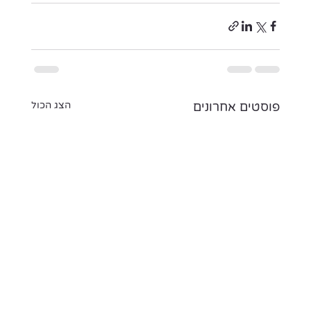
פוסטים אחרונים
הצג הכול