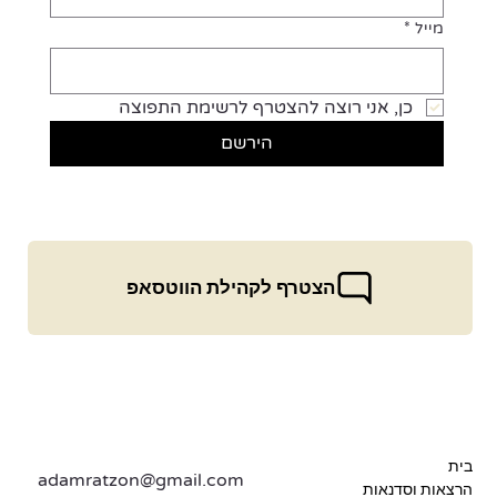
מייל
*
כן, אני רוצה להצטרף לרשימת התפוצה
הירשם
הצטרף לקהילת הווטסאפ
בית
adamratzon@gmail.com
הרצאות וסדנאות