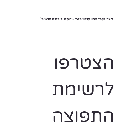
רוצה לקבל ממני עדכונים על אירועים ופוסטים חדשים?
הצטרפו 
לרשימת 
התפוצה