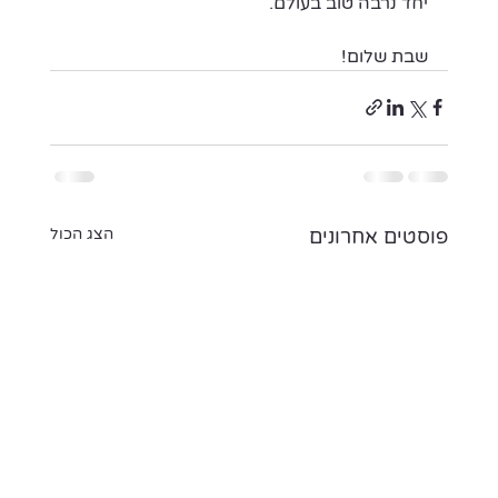
יחד נרבה טוב בעולם.
שבת שלום!
פוסטים אחרונים
הצג הכול