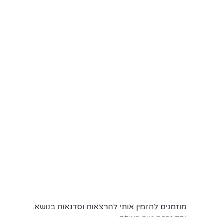
מוזמנים להזמין אותי להרצאות וסדנאות בנושא. 