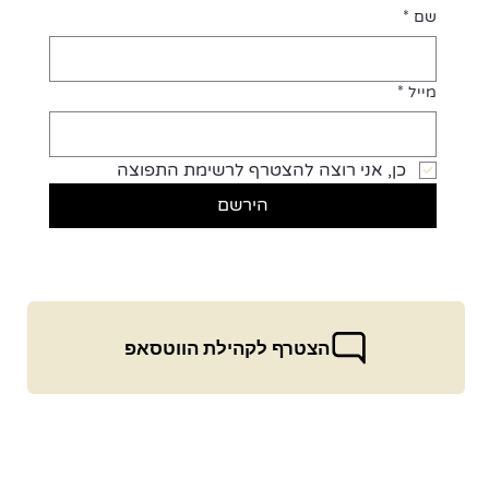
שם
*
מייל
*
כן, אני רוצה להצטרף לרשימת התפוצה
הירשם
הצטרף לקהילת הווטסאפ