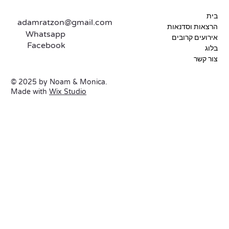
בית
adamratzon@gmail.com
הרצאות וסדנאות
Whatsapp
אירועים קרובים
Facebook
בלוג
צור קשר
© 2025 by Noam & Monica.
Made with
Wix Studio