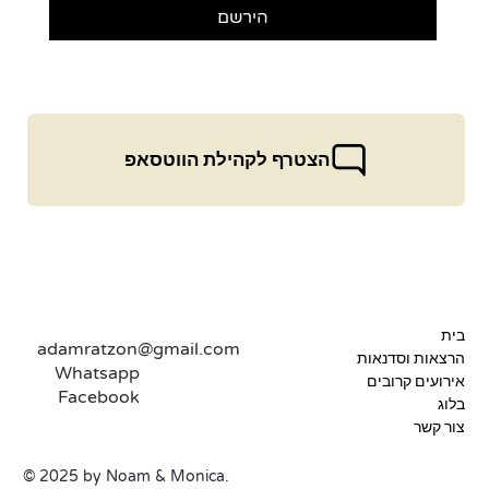
הירשם
הצטרף לקהילת הווטסאפ
בית
adamratzon@gmail.com
הרצאות וסדנאות
Whatsapp
אירועים קרובים
Facebook
בלוג
צור קשר
© 2025 by Noam & Monica.