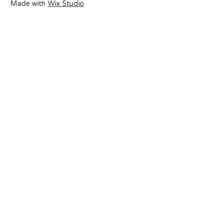
Made with
Wix Studio