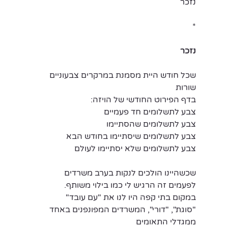
נזכר
*
נזכר
שכל חודש היית מסמנת במרקרים צבעוניים 
שורות
בדף הפירוט החודשי של הויזה:
צבע לתשלומים חד פעמיים
צבע לתשלומים שהסתיימו
צבע לתשלומים שיסתיימו בחודש הבא
צבע לתשלומים שלא יסתיימו לעולם
שכשהיינו הולכים לנקות בערב משרדים
לפעמים זה הרגיש לי כמו בילוי משותף.
במקום בתי קפה היו לנו את "עם עובד"
"סוגת", "דורי", המשרדים המפונפנים באחד 
ממגדלי התאומים