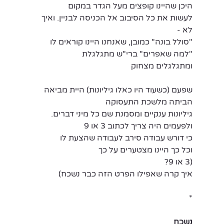
היכן שהיינו קופצים מעל הגדר במקום
לעשות את כל הסיבוב אל הכניסה לבניין. ואיך 
לא - 
"סולל בונה" כמובן, שאנחנו היינו קוראים לו
"למה שאפרים" ברי"ש מתגלגלת 
ומתגלגלים מצחוק
שפעם (כשעוד היו כאלו גיליונות) היית מביאה 
הביתה מלשכת התעסוקה
גיליונות ענקיים ומסמנת שם כל מיני דברים.
ולפעמים היה צריך לכתוב 3 או 9
כי דורש עבודה סירב לעבודה שהצעת לו
וכל כך היינו מצטערים על כך
(3 או 9?
איך קרה שאפילו הפרט הזה כבר נשכח)
*
נשכח