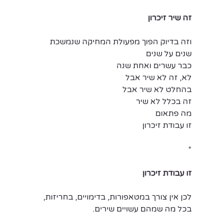
זה שיר זיכרון
וזה בדיוק הפוך מפעולת המחיקה שנמשכת 
שנים על שנים
כבר עשרים ואחת שנה
לא, זה לא שיר אבל
בהחלט לא שיר אבל
זה בכלל לא שיר
מה פתאום
זו עבודת זיכרון
*
זו עבודת זיכרון
לכן אין צורך במטאפורות, בדימויים, בחריזות,
בכל מה שמהם עשויים שירים.