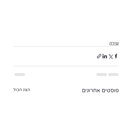
שירה
פוסטים אחרונים
הצג הכול