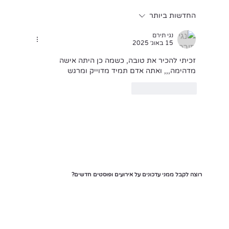
החדשות ביותר
נגי תירם
15 באוג׳ 2025
זכיתי להכיר את טובה, כשמה כן היתה אישה 
מדהימה,,, ואתה אדם תמיד מדוייק ומרגש
לייק
להשיב
רוצה לקבל ממני עדכונים על אירועים ופוסטים חדשים?