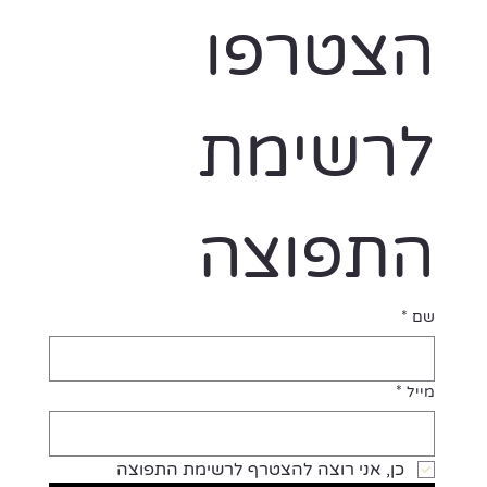
הצטרפו 
לרשימת 
התפוצה
שם
*
מייל
*
כן, אני רוצה להצטרף לרשימת התפוצה