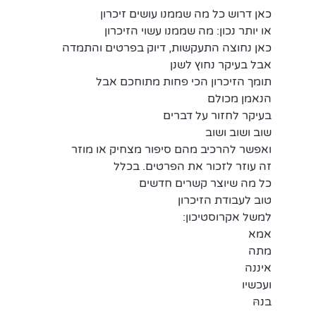
כאן דרוש כל מה שממנו עושים זיכרון
או יותר נכון: מה שממנו עשוי הזיכרון
כאן נחוצה התעקשות, דיוק בפרטים והתמדה
אבל בעיקר נחוץ לשנן
תומך הזיכרון הכי פחות מתוחכם אבל
הנאמן מכולם
בעיקר לחזור על דברים
שוב ושוב ושוב
ואפשר להרכיב מהם סיפור מצחיק או מוזר
זה עוזר לזכור את הפרטים. בכלל
כל מה שיוצר קשרים חדשים
טוב לעבודת הזיכרון
למשל אקרוסטיכון:
אמא
מתה
איננה
ועכשיו
בנהּ