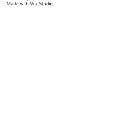
Made with
Wix Studio