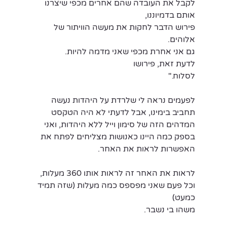
לקבל את העובדה שהם אחרים מכפי שיצרנו 
אותם בדמיוננו,
פירוש הדבר לחקות את מעשה הוויתור של 
אלוהים.
גם אני אחרת מכפי שאני מדמה להיות. 
לדעת זאת, פירושו
לסלוח."
לפעמים נראה לי שלרדת על היהדות נעשה 
תחביב בימינו, אבל לדעתי לא היה הטקסט 
המדהים הזה של סימון וייל ללא היהדות, ואני 
בספק כמה היינו כאנושות מצליחים לפתח את 
האפשרות לראות את האחר.
לראות את האחר זה לראות אותו 360 מעלות, 
וכל פעם שאני מפספס כמה מעלות (שזה תמיד 
כמעט) 
משהו בי נשבר.