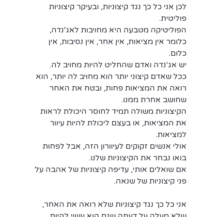
לכן אני כל כך נגד קיצוניות, ובעיקר קיצוניות 
פוליטית. 
הפוליטיקה מטבעה היא מחויבות לאג'נדה, 
כלומר אין מציאות, אין אחר, אין נסיבות, אין 
כלום. 
יש אג'נדה ואדם שהחליט להיות מחויב לה. 
ככל שאדם קיצוני יותר הוא מחויב לה יותר, הוא 
רואה את המציאות פחות, ובטח את האחר 
שחושב אחרת ממנו. 
הקיצוניות משולה תמיד לחוסר היכולת לראות 
את המציאות, או בעצם ליכולת להיות עיוור 
למציאות.
אולי אנשים זקוקים לעיוורון הזה, אבל לפחות 
בואו נבחר את הקיצוניות שלנו. 
אם שואלים אותי, עדיפה קיצוניות של אהבה על 
פני קיצוניות של שנאה.
אני כל כך נגד קיצוניות שלא רואה את האחר, 
שלא מעלה על דעתה שגם הוא עשוי להיות 