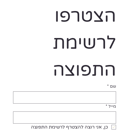
הצטרפו 
לרשימת 
התפוצה
שם
*
מייל
*
כן, אני רוצה להצטרף לרשימת התפוצה