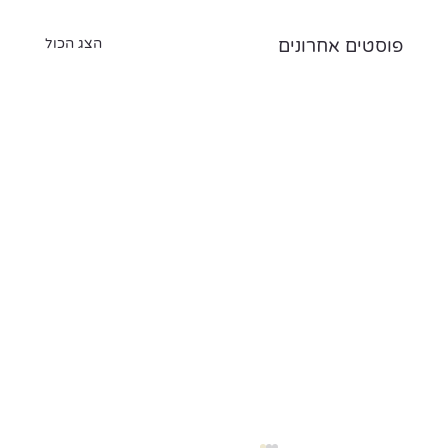
פוסטים אחרונים
הצג הכול