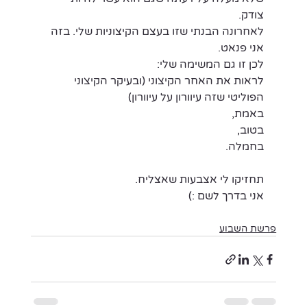
צודק.
לאחרונה הבנתי שזו בעצם הקיצוניות שלי. בזה 
אני פנאט. 
לכן זו גם המשימה שלי: 
לראות את האחר הקיצוני (ובעיקר הקיצוני 
הפוליטי שזה עיוורון על עיוורון) 
באמת, 
בטוב, 
בחמלה. 
תחזיקו לי אצבעות שאצליח.
אני בדרך לשם :) 
פרשת השבוע