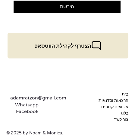
הירשם
הצטרף לקהילת הווטסאפ
בית
adamratzon@gmail.com
הרצאות וסדנאות
Whatsapp
אירועים קרובים
Facebook
בלוג
צור קשר
© 2025 by Noam & Monica.