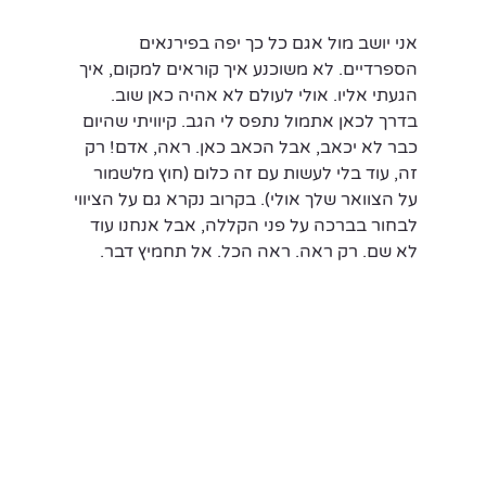
אני יושב מול אגם כל כך יפה בפירנאים 
הספרדיים. לא משוכנע איך קוראים למקום, איך 
הגעתי אליו. אולי לעולם לא אהיה כאן שוב. 
בדרך לכאן אתמול נתפס לי הגב. קיוויתי שהיום 
כבר לא יכאב, אבל הכאב כאן. ראה, אדם! רק 
זה, עוד בלי לעשות עם זה כלום (חוץ מלשמור 
על הצוואר שלך אולי). בקרוב נקרא גם על הציווי 
לבחור בברכה על פני הקללה, אבל אנחנו עוד 
לא שם. רק ראה. ראה הכל. אל תחמיץ דבר.