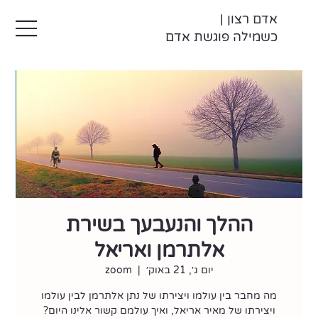
אדם רצון |
כשמילה פוגשת אדם
ההלך והנעבעך בשירת
אלתרמן ואריאל
יום ג׳, 21 באוק׳
  |  
zoom
מה מחבר בין עולמו ויצירתו של נתן אלתרמן לבין עולמו
ויצירתו של מאיר אריאל, ואיך עולמם קשור אלינו היום?