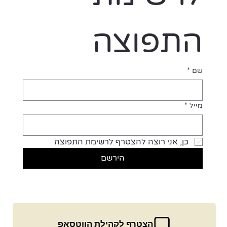
התפוצה
שם
*
מייל
*
כן, אני רוצה להצטרף לרשימת התפוצה
הירשם
הצטרף לקהילת הווטסאפ