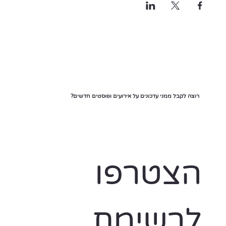
רוצה לקבל ממני עדכונים על אירועים ופוסטים חדשים?
הצטרפו 
לרשימת 