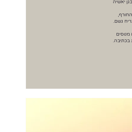
 בכתיבה.