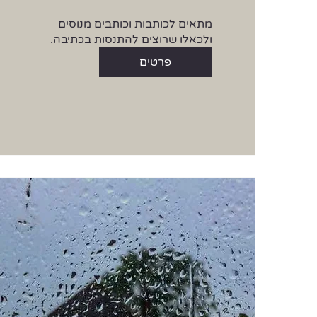
ולכאלו שרוצים להתנסות בכתיבה.
פרטים