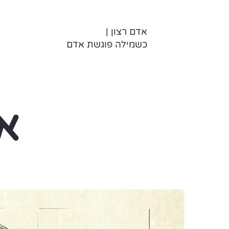
אדם רצון |
כשמילה פוגשת אדם
אי