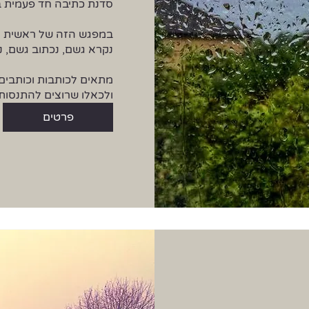
ולכאלו שרוצים להתנסות
פרטים