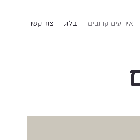
אירועים קרובים
בלוג
צור קשר
ם