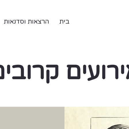
בית
הרצאות וסדנאות
רועים קרובי