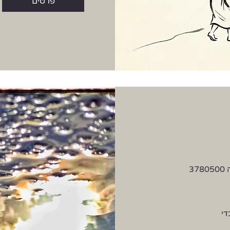
פרטים
3