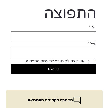
התפוצה
שם
*
מייל
*
כן, אני רוצה להצטרף לרשימת התפוצה
הירשם
הצטרף לקהילת הווטסאפ