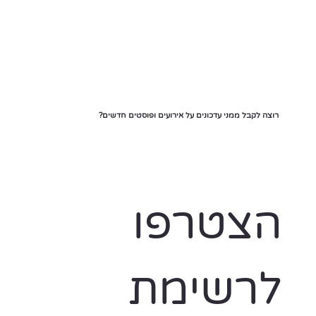
רוצה לקבל ממני עדכונים על אירועים ופוסטים חדשים?
הצטרפו 
לרשימת 