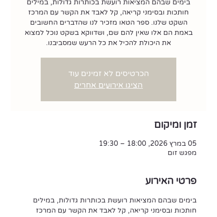
בימים שבהם המציאות רועשת בכותרות גדולות, במילים
חותכות ובסימני קריאה, קל לאבד את הקשר עם המרכז
השקט שלנו. ספר הטאו מזכיר לנו שהדברים החשובים
באמת הם אלו שאין להם שם, ושדווקא בשקט נוכל למצוא
את היכולת להכיל את כל הרעש שמסביבנו.
הכרטיסים לא זמינים עוד
הציגו אירועים אחרים
זמן ומיקום
05 במרץ 2026, 18:00 – 19:30
מפגש זום
פרטי האירוע
בימים שבהם המציאות רועשת בכותרות גדולות, במילים 
חותכות ובסימני קריאה, קל לאבד את הקשר עם המרכז 