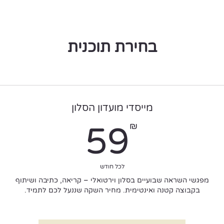
בחירת תוכנית
מייסדי מועדון הסלון
59₪
₪
59
לכל חודש
מפגשי השראה שבועיים בסלון וירטואלי – קריאה, כתיבה ושיתוף
בקבוצה קטנה ואינטימית. מחיר השקה שננעל לכם לתמיד.