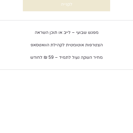
לקנייה
מפגש שבועי – לייב או תוכן השראה
הצטרפות אוטומטית לקהילת הוואטסאפ
מחיר השקה נעול לתמיד – 59 ₪ לחודש